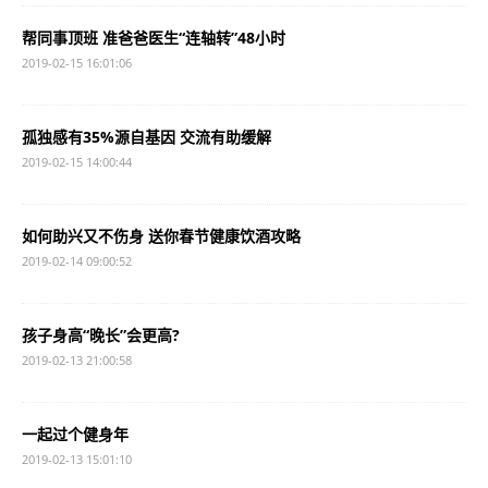
帮同事顶班 准爸爸医生“连轴转”48小时
2019-02-15 16:01:06
孤独感有35%源自基因 交流有助缓解
2019-02-15 14:00:44
如何助兴又不伤身 送你春节健康饮酒攻略
2019-02-14 09:00:52
孩子身高“晚长”会更高?
2019-02-13 21:00:58
一起过个健身年
2019-02-13 15:01:10