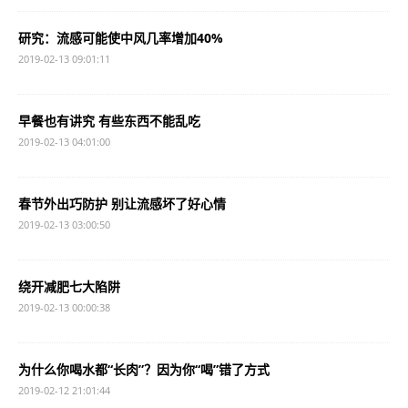
研究：流感可能使中风几率增加40%
2019-02-13 09:01:11
早餐也有讲究 有些东西不能乱吃
2019-02-13 04:01:00
春节外出巧防护 别让流感坏了好心情
2019-02-13 03:00:50
绕开减肥七大陷阱
2019-02-13 00:00:38
为什么你喝水都“长肉”？因为你“喝”错了方式
2019-02-12 21:01:44