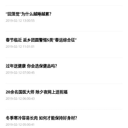
“回笼觉”为什么越睡越累？
2019-02-12 13:00:55
春节临近 返乡团圆警惕5类“春运综合征”
2019-02-12 11:01:01
过年送健康 你会选保健品吗？
2019-02-12 07:00:45
20余名国医大师 除夕夜网上送祝福
2019-02-12 06:00:43
冬季寒冷容易长肉 如何才能保持好身材？
2019-02-12 05:00:41