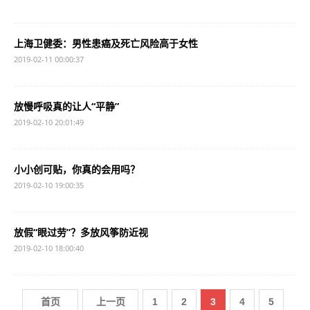
上海卫健委：男性患癌及死亡风险高于女性
2019-02-11 00:00:37
放慢呼吸真的让人“平静”
2019-02-10 20:01:49
小小创可贴，你真的会用吗？
2019-02-10 19:00:35
放假“眼过劳”？多放风筝防近视
2019-02-10 18:00:40
首页
上一页
1
2
3
4
5