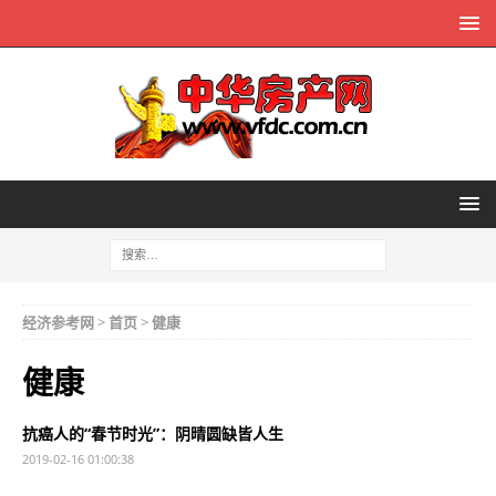
经济参考网
>
首页
>
健康
健康
抗癌人的“春节时光”：阴晴圆缺皆人生
2019-02-16 01:00:38