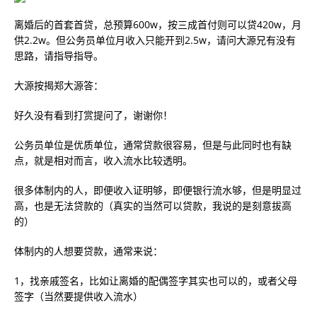
离婚后的首套首贷，总预算600w，按三成首付则可以贷420w，月
供2.2w。但公务员单位月收入只能开到2.5w，请问大源兄有没有
思路，请指导指导。
大源按揭郑大源答：
好久没有看到打赏提问了，谢谢你！
公务员单位是优质单位，通常贷款很容易，但是与此同时也有缺
点，就是相对而言，收入流水比较透明。
很多体制内的人，即便收入证明够，即便银行流水够，但是明显过
高，也是无法贷款的（真实的当然可以贷款，我说的是刻意拔高
的）
体制内的人想要贷款，通常来说：
1，找亲戚签名，比如让离婚的配偶签字其实也可以的，或者父母
签字（当然要提供收入流水）