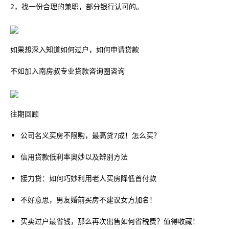
2，找一份合理的兼职，部分银行认可的。
如果想深入知道如何过户，如何申请贷款
不如加入南房叔专业贷款咨询圈咨询
往期回顾
公司名义买房不限购，最高贷7成！怎么买？
信用贷款低利率奥妙以及辨别方法
接力贷：如何巧妙利用老人买房降低首付款
不好意思，男友婚前买房不建议女方加名！
买卖过户最省钱，那么再次出售如何省税费？值得收藏！