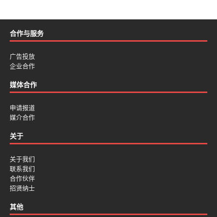
合作与服务
广告投放
企业合作
媒体合作
申请报道
媒介合作
关于
关于我们
联系我们
合作伙伴
招贤纳士
其他