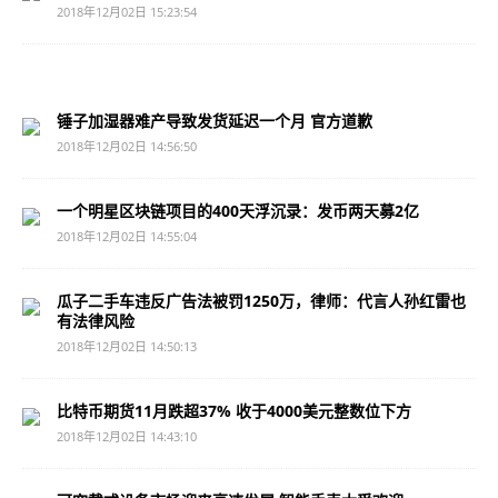
2018年12月02日 15:23:54
锤子加湿器难产导致发货延迟一个月 官方道歉
2018年12月02日 14:56:50
一个明星区块链项目的400天浮沉录：发币两天募2亿
2018年12月02日 14:55:04
瓜子二手车违反广告法被罚1250万，律师：代言人孙红雷也
有法律风险
2018年12月02日 14:50:13
比特币期货11月跌超37% 收于4000美元整数位下方
2018年12月02日 14:43:10